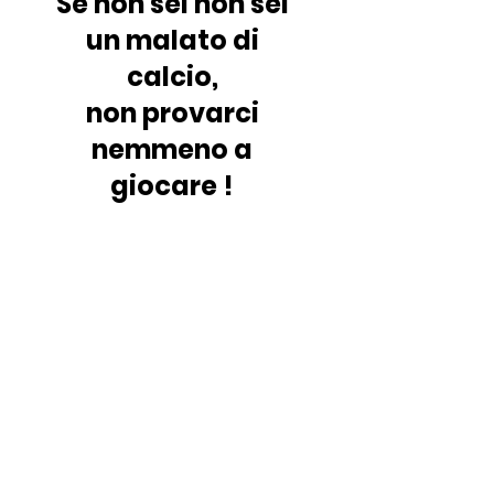
Se non sei non sei
un malato di
calcio,
non provarci
nemmeno a
giocare !