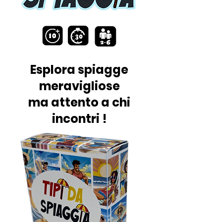
Esplora spiagge
meravigliose
ma attento a chi
incontri !