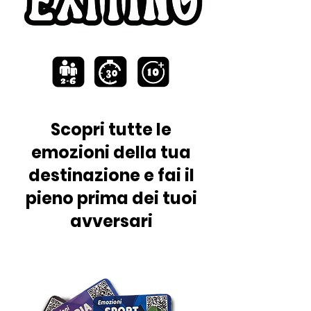
Scopri tutte le
emozioni della tua
destinazione e fai il
pieno prima dei tuoi
avversari