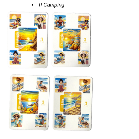
Il Camping