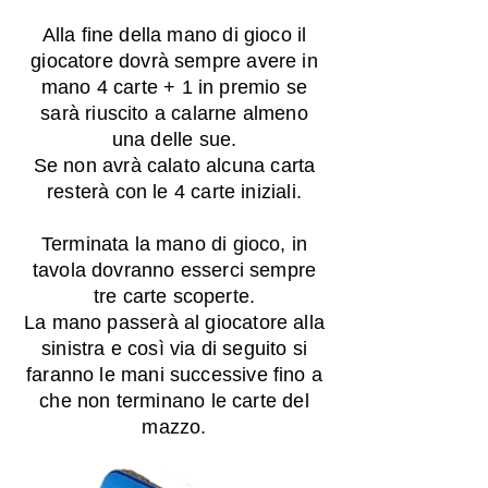
Alla fine della mano di gioco il
giocatore dovrà sempre avere in
mano 4 carte + 1 in premio se
sarà riuscito a calarne almeno
una delle sue.
Se non avrà calato alcuna carta
resterà con le 4 carte iniziali.
Terminata la mano di gioco, in
tavola dovranno esserci sempre
tre carte scoperte.
La mano passerà al giocatore alla
sinistra e così via di seguito si
faranno le mani successive fino a
che non terminano le carte del
mazzo.