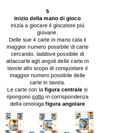
5
Inizio della mano di gioco
Inizia a giocare il giocatore più
giovane.
Delle sue 4 carte in mano cala il
maggior numero possibile di carte
cercando, laddove possibile di
attaccarle agli angoli delle carte in
tavole allo scopo di conquistare il
maggior numero possibile delle
carte in tavola.
Le carte con la
figura centrale
si
ripongono
sotto
in corrispondenza
della omologa
figura angolare