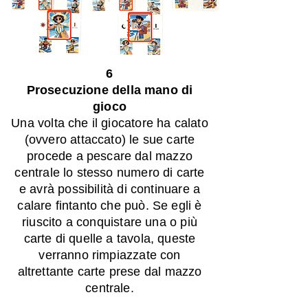
6
Prosecuzione della mano di
gioco
Una volta che il giocatore ha calato
(ovvero attaccato) le sue carte
procede a pescare dal mazzo
centrale lo stesso numero di carte
e avrà possibilità di continuare a
calare fintanto che può. Se egli è
riuscito a conquistare una o più
carte di quelle a tavola, queste
verranno rimpiazzate con
altrettante carte prese dal mazzo
centrale.