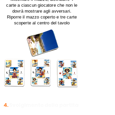
carte a ciascun giocatore che non le
dovrà mostrare agli avversari.
Riporre il mazzo coperto e tre carte
scoperte al centro del tavolo
4.
Svolgimento della partita