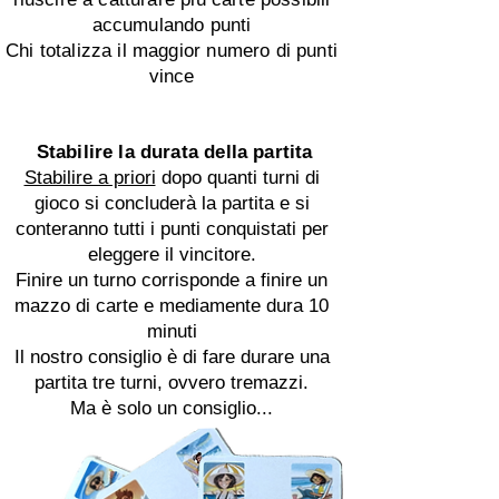
accumulando
punti
Chi totalizza il maggior numero di punti
vince
Stabilire la durata della partita
Stabilire a priori
dopo quanti turni di
gioco si concluderà la partita e si
conteranno tutti i punti conquistati per
eleggere il vincitore.
Finire un turno corrisponde a finire un
mazzo di carte
e mediamente
dura 10
minuti
Il nostro consiglio è di fare durare una
partita tre turni, ovvero tremazzi.
Ma è solo un consiglio...