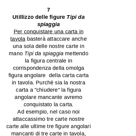
7
Utillizzo delle figure
Tipi da
spiaggia
Per conquistare una carta in
tavola
basterà attaccare anche
una sola delle nostre carte in
mano
Tipi da spiaggia
mettendo
la figura centrale in
corrispondenza della omolga
figura angolare della carta carta
in tavola. Purchè sia la nostra
carta a "chiudere" la figura
angolare mancante avremo
conquistato la carta.
Ad esempio, nel caso noi
attaccassimo tre carte nostre
carte alle ultime tre figure angolari
mancanti di tre carte in tavola,