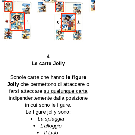
4
Le carte Jolly
Sonole carte
che hanno
le figure
Jolly
che permettono di attaccare o
farsi attaccare
su qualunque carta
indipendentemente dalla posizione
in cui sono le figure.
Le figure jolly sono:
La spiaggia
L'alloggio
Il Lido