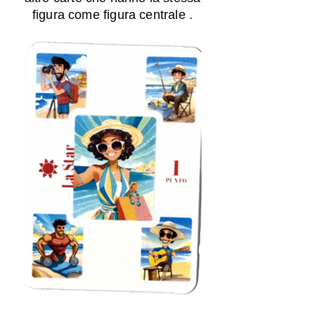
figura come figura centrale .