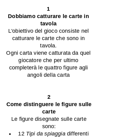
1
Dobbiamo catturare le carte in
tavola
L'obiettivo del gioco consiste nel
catturare le carte che sono in
tavola.
Ogni carta viene catturata da quel
giocatore che per ultimo
completerà le quattro figure agli
angoli della carta
2
Come distinguere le figure sulle
carte
Le figure disegnate sulle carte
sono:
12
Tipi da spiaggia
differenti