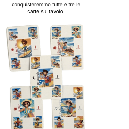
conquisteremmo tutte e tre le
carte sul tavolo.