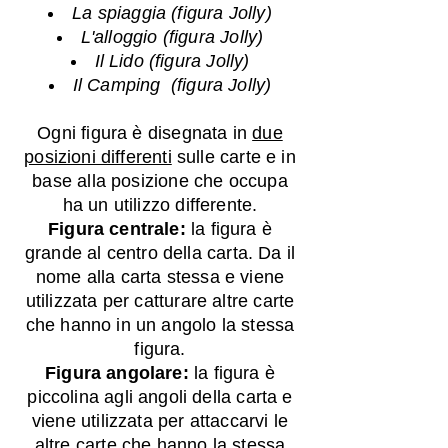
La spiaggia (figura Jolly)
L'alloggio (figura Jolly)
Il Lido (figura Jolly)
Il Camping (figura Jolly)
Ogni figura è disegnata in
due
posizioni differenti
sulle carte e in
base alla posizione che occupa
ha un utilizzo differente.
Figura centrale:
la figura è
grande al centro della carta. Da il
nome alla carta stessa e viene
utilizzata per catturare altre carte
che hanno in un angolo la stessa
figura.
Figura angolare:
la figura è
piccolina agli angoli della carta e
viene utilizzata per attaccarvi le
altre carte che hanno la stessa