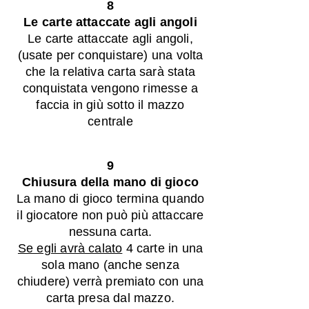
8
Le carte attaccate agli angoli
Le carte attaccate agli angoli,
(usate per conquistare) una volta
che la relativa carta sarà stata
conquistata
vengono rimesse a
faccia in giù sotto il mazzo
centrale
9
Chiusura della mano di gioco
La mano di gioco termina quando
il giocatore non può più attaccare
nessuna carta.
Se egli avrà calato
4 carte in una
sola mano (anche senza
chiudere) verrà premiato con una
carta presa dal mazzo.