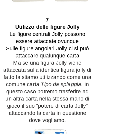
7
Utilizzo delle figure Jolly
Le figure centrali Jolly possono
essere attaccate ovunque
Sulle figure angolari Jolly ci si può
attaccare qualunque carta
Ma se una figura Jolly viene
attaccata sulla identica figura jolly di
fatto la stiamo utilizzando come una
comune carta
Tipo da spiaggia
. In
questo caso potremo trasferire ad
un altra carta nella stessa mano di
gioco il suo "potere di carta Jolly"
attaccando la carta in questione
dove vogliamo.